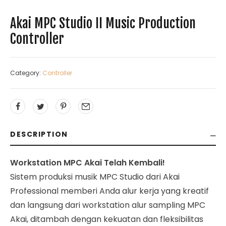
Akai MPC Studio II Music Production
Controller
Category:
Controller
DESCRIPTION
Workstation MPC Akai Telah Kembali!
Sistem produksi musik MPC Studio dari Akai
Professional memberi Anda alur kerja yang kreatif
dan langsung dari workstation alur sampling MPC
Akai, ditambah dengan kekuatan dan fleksibilitas