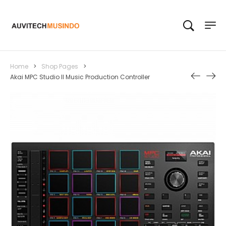
Home
>
Shop Pages
>
Akai MPC Studio II Music Production Controller