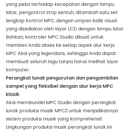
yang peka terhadap kecepatan dengan lampu
latar, pengontrol strip sentuh, ditambah satu set
lengkap kontrol MPC, dengan umpan balik visual
yang disediakan oleh layar LCD dengan lampu latar.
Bahkan, kontroler MPC Studio dibuat untuk
memberi Anda akses ke setiap aspek alur kerja
MPC Akai yang legendaris, sehingga Anda dapat
membuat seluruh lagu tanpa harus melihat layar
komputer.
Perangkat lunak pengurutan dan pengambilan
sampel yang fleksibel dengan alur kerja MPC
klasik
Akai membundel MPC Studio dengan perangkat
lunak produksi musik MPC2 untuk menjadikannya
sistem produksi musik yang komprehensif.
Lingkungan produksi musik perangkat lunak ini