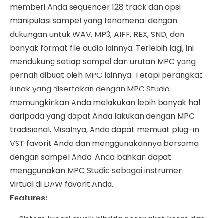
memberi Anda sequencer 128 track dan opsi
manipulasi sampel yang fenomenal dengan
dukungan untuk WAV, MP3, AIFF, REX, SND, dan
banyak format file audio lainnya. Terlebih lagi, ini
mendukung setiap sampel dan urutan MPC yang
pernah dibuat oleh MPC lainnya. Tetapi perangkat
lunak yang disertakan dengan MPC Studio
memungkinkan Anda melakukan lebih banyak hal
daripada yang dapat Anda lakukan dengan MPC
tradisional. Misalnya, Anda dapat memuat plug-in
VST favorit Anda dan menggunakannya bersama
dengan sampel Anda. Anda bahkan dapat
menggunakan MPC Studio sebagai instrumen
virtual di DAW favorit Anda.
Features: