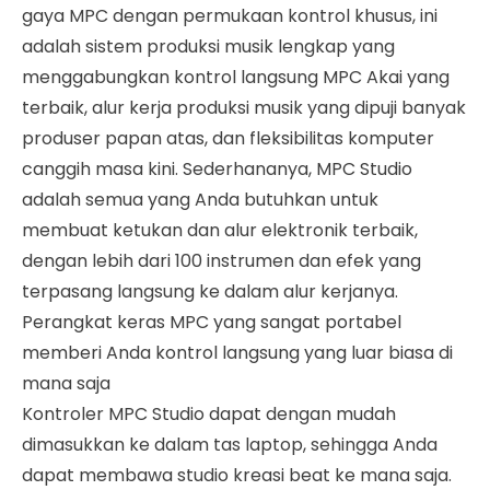
gaya MPC dengan permukaan kontrol khusus, ini
adalah sistem produksi musik lengkap yang
menggabungkan kontrol langsung MPC Akai yang
terbaik, alur kerja produksi musik yang dipuji banyak
produser papan atas, dan fleksibilitas komputer
canggih masa kini. Sederhananya, MPC Studio
adalah semua yang Anda butuhkan untuk
membuat ketukan dan alur elektronik terbaik,
dengan lebih dari 100 instrumen dan efek yang
terpasang langsung ke dalam alur kerjanya.
Perangkat keras MPC yang sangat portabel
memberi Anda kontrol langsung yang luar biasa di
mana saja
Kontroler MPC Studio dapat dengan mudah
dimasukkan ke dalam tas laptop, sehingga Anda
dapat membawa studio kreasi beat ke mana saja.