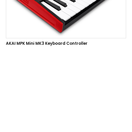
AKAI MPK Mini MK3 Keyboard Controller