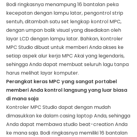
Bodi ringkasnya menampung 16 bantalan peka
kecepatan dengan lampu latar, pengontrol strip
sentuh, ditambah satu set lengkap kontrol MPC,
dengan umpan balik visual yang disediakan oleh
layar LCD dengan lampu latar. Bahkan, kontroler
MPC Studio dibuat untuk memberi Anda akses ke
setiap aspek alur kerja MPC Akai yang legendaris,
sehingga Anda dapat membuat seluruh lagu tanpa
harus melihat layar komputer.
Perangkat keras MPC yang sangat portabel
memberi Anda kontrol langsung yang luar biasa
di mana saja
Kontroler MPC Studio dapat dengan mudah
dimasukkan ke dalam casing laptop Anda, sehingga
Anda dapat membawa studio beat-creation Anda
ke mana saja. Bodi ringkasnya memiliki 16 bantalan