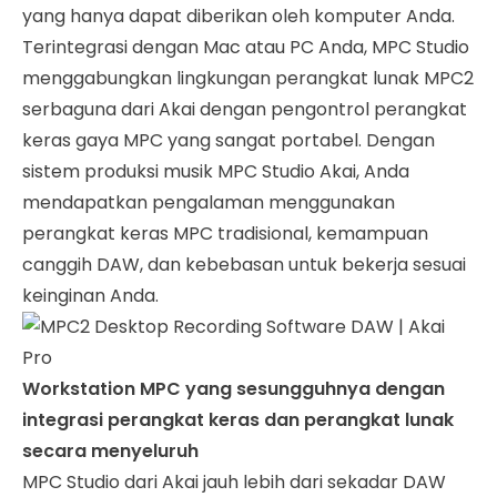
yang hanya dapat diberikan oleh komputer Anda.
Terintegrasi dengan Mac atau PC Anda, MPC Studio
menggabungkan lingkungan perangkat lunak MPC2
serbaguna dari Akai dengan pengontrol perangkat
keras gaya MPC yang sangat portabel. Dengan
sistem produksi musik MPC Studio Akai, Anda
mendapatkan pengalaman menggunakan
perangkat keras MPC tradisional, kemampuan
canggih DAW, dan kebebasan untuk bekerja sesuai
keinginan Anda.
Workstation MPC yang sesungguhnya dengan
integrasi perangkat keras dan perangkat lunak
secara menyeluruh
MPC Studio dari Akai jauh lebih dari sekadar DAW