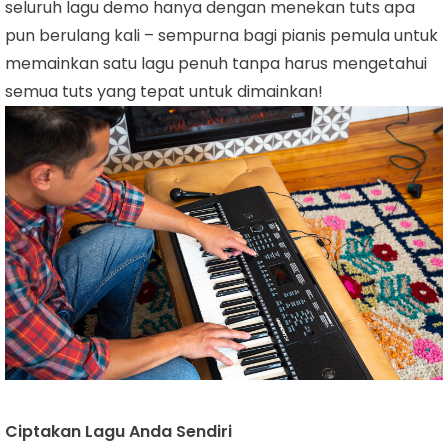
seluruh lagu demo hanya dengan menekan tuts apa
pun berulang kali – sempurna bagi pianis pemula untuk
memainkan satu lagu penuh tanpa harus mengetahui
semua tuts yang tepat untuk dimainkan!
Ciptakan Lagu Anda Sendiri