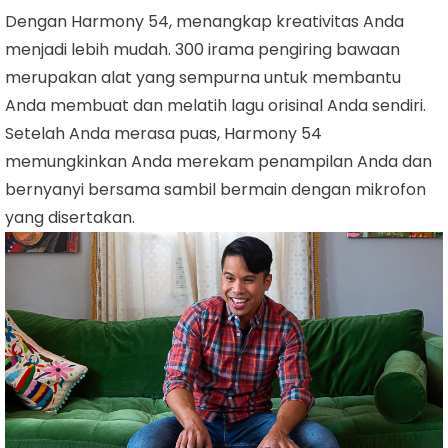
Dengan Harmony 54, menangkap kreativitas Anda
menjadi lebih mudah. 300 irama pengiring bawaan
merupakan alat yang sempurna untuk membantu
Anda membuat dan melatih lagu orisinal Anda sendiri.
Setelah Anda merasa puas, Harmony 54
memungkinkan Anda merekam penampilan Anda dan
bernyanyi bersama sambil bermain dengan mikrofon
yang disertakan.