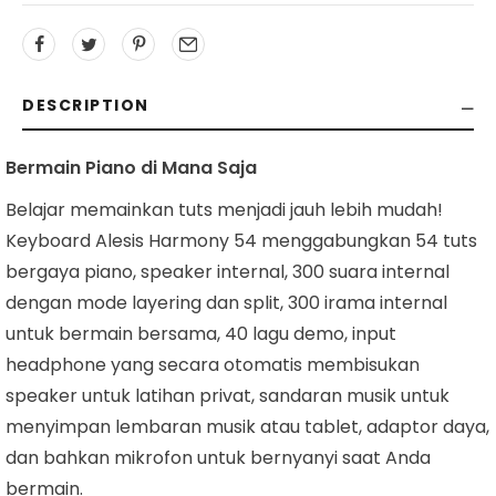
DESCRIPTION
Bermain Piano di Mana Saja
Belajar memainkan tuts menjadi jauh lebih mudah!
Keyboard Alesis Harmony 54 menggabungkan 54 tuts
bergaya piano, speaker internal, 300 suara internal
dengan mode layering dan split, 300 irama internal
untuk bermain bersama, 40 lagu demo, input
headphone yang secara otomatis membisukan
speaker untuk latihan privat, sandaran musik untuk
menyimpan lembaran musik atau tablet, adaptor daya,
dan bahkan mikrofon untuk bernyanyi saat Anda
bermain.