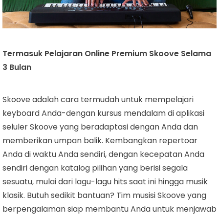
Termasuk Pelajaran Online Premium Skoove Selama
3 Bulan
Skoove adalah cara termudah untuk mempelajari
keyboard Anda-dengan kursus mendalam di aplikasi
seluler Skoove yang beradaptasi dengan Anda dan
memberikan umpan balik. Kembangkan repertoar
Anda di waktu Anda sendiri, dengan kecepatan Anda
sendiri dengan katalog pilihan yang berisi segala
sesuatu, mulai dari lagu-lagu hits saat ini hingga musik
klasik. Butuh sedikit bantuan? Tim musisi Skoove yang
berpengalaman siap membantu Anda untuk menjawab