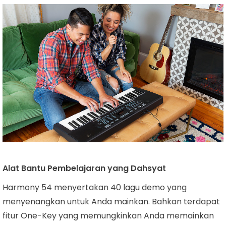
Alat Bantu Pembelajaran yang Dahsyat
Harmony 54 menyertakan 40 lagu demo yang
menyenangkan untuk Anda mainkan. Bahkan terdapat
fitur One-Key yang memungkinkan Anda memainkan