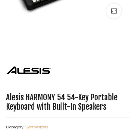
Alesis HARMONY 54 54-Key Portable
Keyboard with Built-In Speakers
Category:
Synthesizers