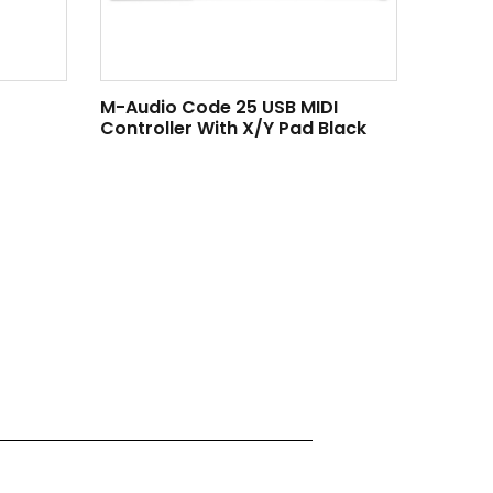
M-Audio Code 25 USB MIDI
Controller With X/Y Pad Black