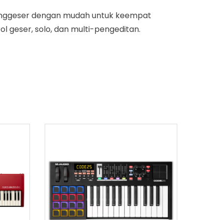
enggeser dengan mudah untuk keempat
ol geser, solo, dan multi-pengeditan.