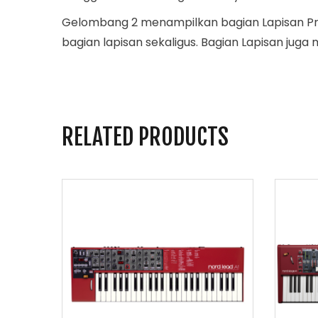
Gelombang 2 menampilkan bagian Lapisan P
bagian lapisan sekaligus. Bagian Lapisan juga 
RELATED PRODUCTS