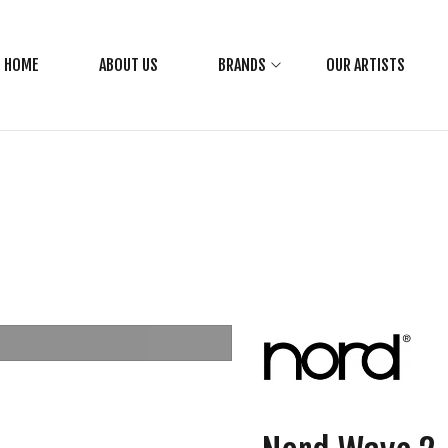
HOME
ABOUT US
BRANDS
OUR ARTISTS