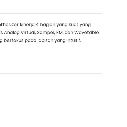
thesizer kinerja 4 bagian yang kuat yang
 Analog Virtual, Sampel, FM, dan Wavetable
berfokus pada lapisan yang intuitif.