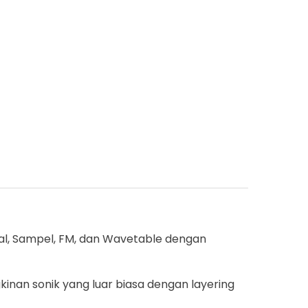
ual, Sampel, FM, dan Wavetable dengan
kinan sonik yang luar biasa dengan layering