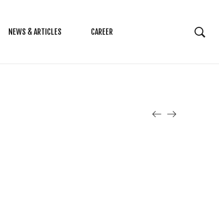
NEWS & ARTICLES
CAREER