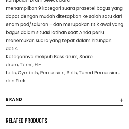
Kumpulan Drum Select baru
menampilkan 9 kategori suara prasetel bagus yang
dapat dengan mudah ditetapkan ke salah satu dari
enam pad/saluran – dan merupakan titik awal yang
bagus dalam situasi latihan saat Anda perlu
menemukan suara yang tepat dalam hitungan
detik.
Kategorinya meliputi Bass drum, Snare
drum, Toms, Hi-
hats, Cymbals, Percussion, Bells, Tuned Percussion,
dan Efek.
BRAND
RELATED PRODUCTS