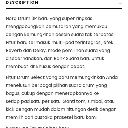
DESCRIPTION
Nord Drum 3P baru yang super ringkas
menggabungkan pemutaran yang memukau
dengan kemungkinan desain suara tak terbatas!
Fitur baru termasuk multi-pad terintegrasi, efek
Reverb dan Delay, mode pemilihan suara yang
disederhanakan, dan Bank Suara baru untuk
membuat kit khusus dengan cepat.
Fitur Drum Select yang baru memungkinkan Anda
menelusuri berbagai pilihan suara drum yang
bagus, cukup dengan menetapkannya ke
setiap pad satu per satu. Ganti tom, simbal, atau
kick dengan mudah dalam hitungan detik dengan
memilih dari pustaka prasetel baru kami.