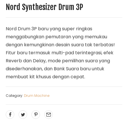
Nord Synthesizer Drum 3P
Nord Drum 3P baru yang super ringkas
menggabungkan pemutaran yang memukau
dengan kemungkinan desain suara tak terbatas!
Fitur baru termasuk multi-pad terintegrasi, efek
Reverb dan Delay, mode pemilihan suara yang
disederhanakan, dan Bank Suara baru untuk
membuat kit khusus dengan cepat.
Category:
Drum Machine