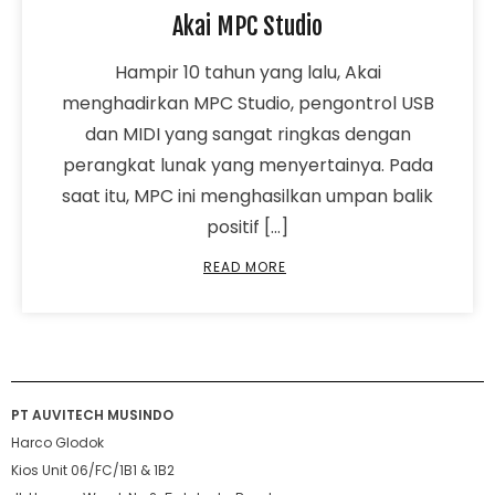
Akai MPC Studio
Hampir 10 tahun yang lalu, Akai
menghadirkan MPC Studio, pengontrol USB
dan MIDI yang sangat ringkas dengan
perangkat lunak yang menyertainya. Pada
saat itu, MPC ini menghasilkan umpan balik
positif […]
READ MORE
PT AUVITECH MUSINDO
Harco Glodok
Kios Unit 06/FC/1B1 & 1B2