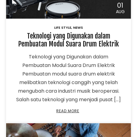
01
AUG
LIFE STYLE
,
NEWS
Teknologi yang Digunakan dalam
Pembuatan Modul Suara Drum Elektrik
Teknologi yang Digunakan dalam
Pembuatan Modul Suara Drum Elektrik
Pembuatan modul suara drum elektrik
melibatkan teknologi canggih yang telah
mengubah cara industri musik beroperasi.
Salah satu teknologi yang menjadi pusat […]
READ MORE