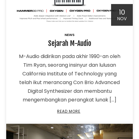
10
NOV
NEWS
Sejarah M-Audio
M-Audio didirikan pada akhir 1990-an oleh
Tim Ryan, seorang insinyur dan lulusan
California Institute of Technology yang
telah ikut merancang Con Brio Advanced
Digital Synthesizer dan membantu
mengembangkan perangkat lunak […]
READ MORE