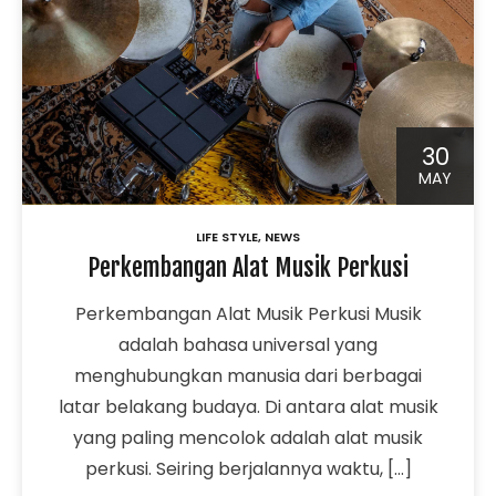
30
MAY
LIFE STYLE
,
NEWS
Perkembangan Alat Musik Perkusi
Perkembangan Alat Musik Perkusi Musik
adalah bahasa universal yang
menghubungkan manusia dari berbagai
latar belakang budaya. Di antara alat musik
yang paling mencolok adalah alat musik
perkusi. Seiring berjalannya waktu, […]