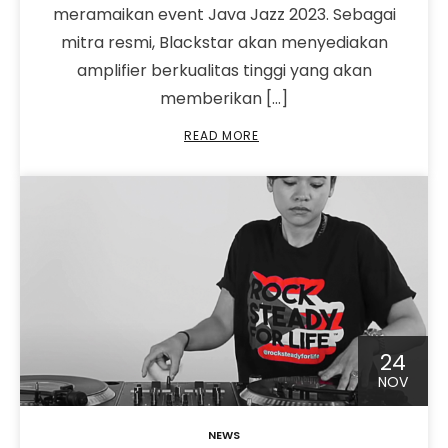
meramaikan event Java Jazz 2023. Sebagai
mitra resmi, Blackstar akan menyediakan
amplifier berkualitas tinggi yang akan
memberikan […]
READ MORE
24
NOV
NEWS