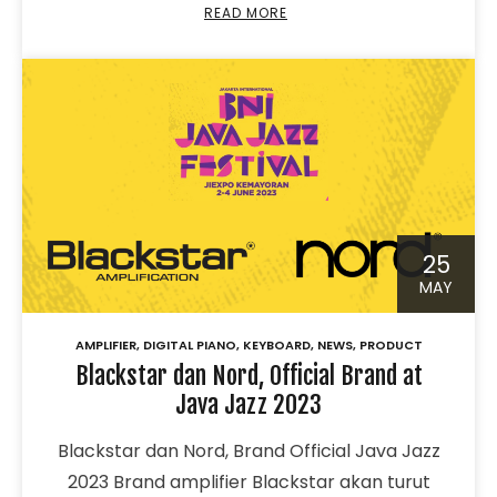
READ MORE
25
MAY
AMPLIFIER
,
DIGITAL PIANO
,
KEYBOARD
,
NEWS
,
PRODUCT
Blackstar dan Nord, Official Brand at
Java Jazz 2023
Blackstar dan Nord, Brand Official Java Jazz
2023 Brand amplifier Blackstar akan turut