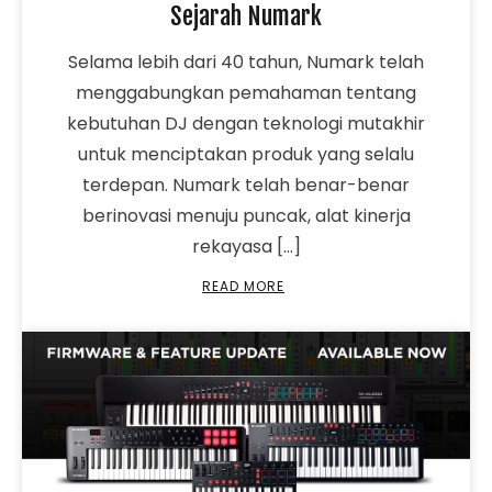
Sejarah Numark
Selama lebih dari 40 tahun, Numark telah
menggabungkan pemahaman tentang
kebutuhan DJ dengan teknologi mutakhir
untuk menciptakan produk yang selalu
terdepan. Numark telah benar-benar
berinovasi menuju puncak, alat kinerja
rekayasa […]
READ MORE