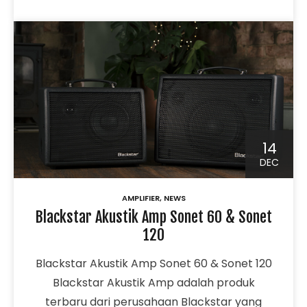
14
DEC
AMPLIFIER
,
NEWS
Blackstar Akustik Amp Sonet 60 & Sonet
120
Blackstar Akustik Amp Sonet 60 & Sonet 120
Blackstar Akustik Amp adalah produk
terbaru dari perusahaan Blackstar yang