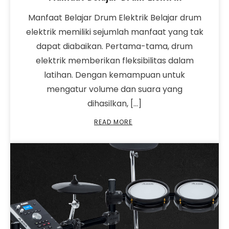
Manfaat Belajar Drum Elektrik Belajar drum
elektrik memiliki sejumlah manfaat yang tak
dapat diabaikan. Pertama-tama, drum
elektrik memberikan fleksibilitas dalam
latihan. Dengan kemampuan untuk
mengatur volume dan suara yang
dihasilkan, […]
READ MORE