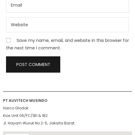
Save my name, email, and website in this browser for
the next time I comment.
PT AUVITECH MUSINDO
Harco Glodok
Kios Unit 06/FC/1B1 & 1B2
Jl. Hayam Wuruk No.2-5, Jakarta Barat