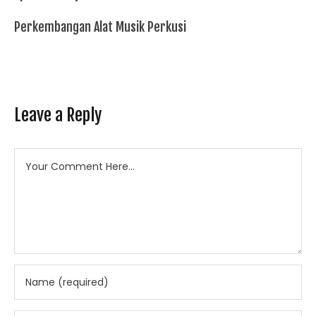
Perkembangan Alat Musik Perkusi
Leave a Reply