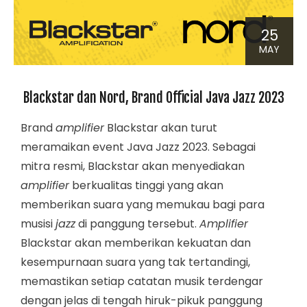
25
MAY
Blackstar dan Nord, Brand Official Java Jazz 2023
Brand
amplifier
Blackstar akan turut
meramaikan event Java Jazz 2023. Sebagai
mitra resmi, Blackstar akan menyediakan
amplifier
berkualitas tinggi yang akan
memberikan suara yang memukau bagi para
musisi
jazz
di panggung tersebut.
Amplifier
Blackstar akan memberikan kekuatan dan
kesempurnaan suara yang tak tertandingi,
memastikan setiap catatan musik terdengar
dengan jelas di tengah hiruk-pikuk panggung