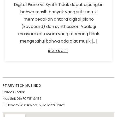
Digital Piano vs Synth Tidak dapat dipungkiri
bahwa masih banyak yang sulit untuk
membedakan antara digital piano
(keyboard) dan synthesizer. Apalagi
masyarakat awam yang memang tidak
mengetahui bahwa ada alat musik […]
READ MORE
PT AUVITECH MUSINDO
Harco Glodok
Kios Unit 06/FC/1B1 & 1B2
Jl. Hayam Wuruk No.2-5, Jakarta Barat