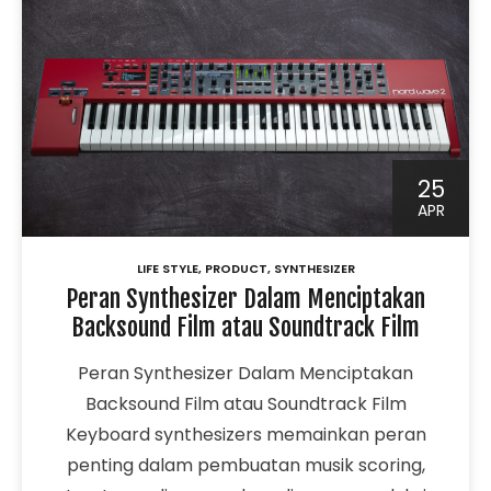
25
APR
LIFE STYLE
,
PRODUCT
,
SYNTHESIZER
Peran Synthesizer Dalam Menciptakan
Backsound Film atau Soundtrack Film
Peran Synthesizer Dalam Menciptakan
Backsound Film atau Soundtrack Film
Keyboard synthesizers memainkan peran
penting dalam pembuatan musik scoring,