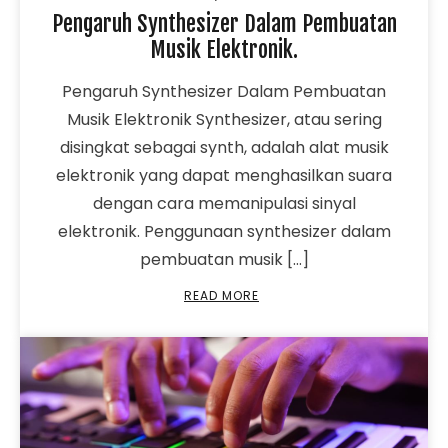
Pengaruh Synthesizer Dalam Pembuatan
Musik Elektronik.
Pengaruh Synthesizer Dalam Pembuatan
Musik Elektronik Synthesizer, atau sering
disingkat sebagai synth, adalah alat musik
elektronik yang dapat menghasilkan suara
dengan cara memanipulasi sinyal
elektronik. Penggunaan synthesizer dalam
pembuatan musik […]
READ MORE