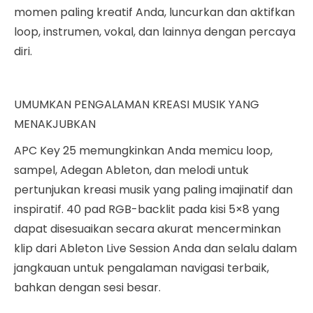
momen paling kreatif Anda, luncurkan dan aktifkan
loop, instrumen, vokal, dan lainnya dengan percaya
diri.
UMUMKAN PENGALAMAN KREASI MUSIK YANG
MENAKJUBKAN
APC Key 25 memungkinkan Anda memicu loop,
sampel, Adegan Ableton, dan melodi untuk
pertunjukan kreasi musik yang paling imajinatif dan
inspiratif. 40 pad RGB-backlit pada kisi 5×8 yang
dapat disesuaikan secara akurat mencerminkan
klip dari Ableton Live Session Anda dan selalu dalam
jangkauan untuk pengalaman navigasi terbaik,
bahkan dengan sesi besar.