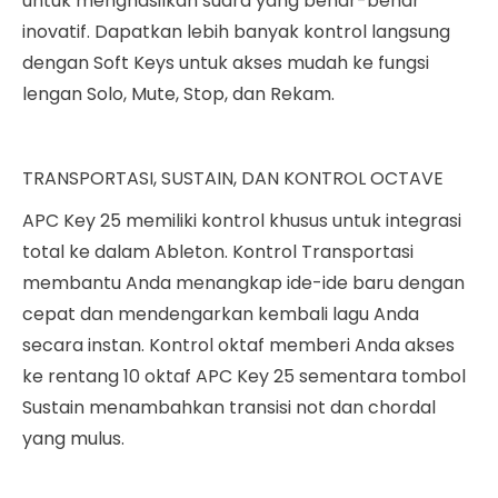
untuk menghasilkan suara yang benar-benar
inovatif. Dapatkan lebih banyak kontrol langsung
dengan Soft Keys untuk akses mudah ke fungsi
lengan Solo, Mute, Stop, dan Rekam.
TRANSPORTASI, SUSTAIN, DAN KONTROL OCTAVE
APC Key 25 memiliki kontrol khusus untuk integrasi
total ke dalam Ableton. Kontrol Transportasi
membantu Anda menangkap ide-ide baru dengan
cepat dan mendengarkan kembali lagu Anda
secara instan. Kontrol oktaf memberi Anda akses
ke rentang 10 oktaf APC Key 25 sementara tombol
Sustain menambahkan transisi not dan chordal
yang mulus.