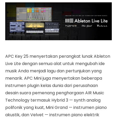
APC Key 25 menyertakan perangkat lunak Ableton
Live Lite dengan semua alat untuk mengubah ide
musik Anda menjadi lagu dan pertunjukan yang
menarik. APC Mini juga menyertakan beberapa
instrumen plugin kelas dunia dari perusahaan
desain suara pemenang penghargaan AIR Music
Technology termasuk Hybrid 3 — synth analog
polifonik yang kuat, Mini Grand — instrumen piano
akustik, dan Velvet — instrumen piano elektrik