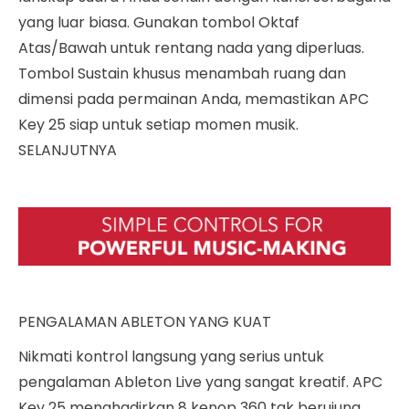
yang luar biasa. Gunakan tombol Oktaf
Atas/Bawah untuk rentang nada yang diperluas.
Tombol Sustain khusus menambah ruang dan
dimensi pada permainan Anda, memastikan APC
Key 25 siap untuk setiap momen musik.
SELANJUTNYA
PENGALAMAN ABLETON YANG KUAT
Nikmati kontrol langsung yang serius untuk
pengalaman Ableton Live yang sangat kreatif. APC
Key 25 menghadirkan 8 kenop 360 tak berujung