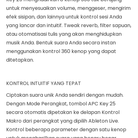
untuk menyesuaikan volume, menggeser, mengirim
efek sisipan, dan lainnya untuk kontrol sesi Anda
yang lancar dan intuitif. Tweak reverb, filter sapuan,
atau otomatisasi tulis yang akan menghidupkan
musik Anda. Bentuk suara Anda secara instan
menggunakan kontrol 360 kenop yang dapat
ditetapkan.
KONTROL INTUITIF YANG TEPAT
Ciptakan suara unik Anda sendiri dengan mudah.
Dengan Mode Perangkat, tombol APC Key 25
secara otomatis dipetakan ke delapan Kontrol
Makro dari perangkat yang dipilih Ableton Live.
Kontrol beberapa parameter dengan satu kenop