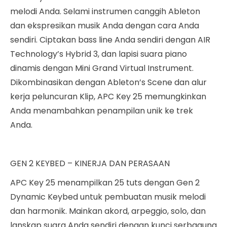
melodi Anda. Selami instrumen canggih Ableton
dan ekspresikan musik Anda dengan cara Anda
sendiri. Ciptakan bass line Anda sendiri dengan AIR
Technology’s Hybrid 3, dan lapisi suara piano
dinamis dengan Mini Grand Virtual Instrument.
Dikombinasikan dengan Ableton’s Scene dan alur
kerja peluncuran Klip, APC Key 25 memungkinkan
Anda menambahkan penampilan unik ke trek
Anda.
GEN 2 KEYBED – KINERJA DAN PERASAAN
APC Key 25 menampilkan 25 tuts dengan Gen 2
Dynamic Keybed untuk pembuatan musik melodi
dan harmonik. Mainkan akord, arpeggio, solo, dan
lanskap suara Anda sendiri dengan kunci serbaguna