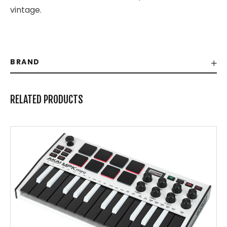
vintage.
BRAND
RELATED PRODUCTS