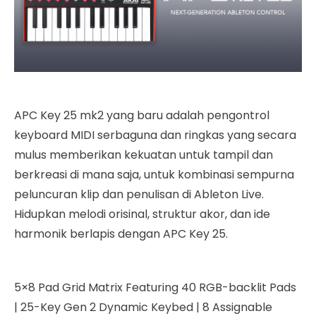
APC Key 25 mk2 yang baru adalah pengontrol
keyboard MIDI serbaguna dan ringkas yang secara
mulus memberikan kekuatan untuk tampil dan
berkreasi di mana saja, untuk kombinasi sempurna
peluncuran klip dan penulisan di Ableton Live.
Hidupkan melodi orisinal, struktur akor, dan ide
harmonik berlapis dengan APC Key 25.
5×8 Pad Grid Matrix Featuring 40 RGB-backlit Pads
|
25-Key Gen 2 Dynamic Keybed
|
8 Assignable