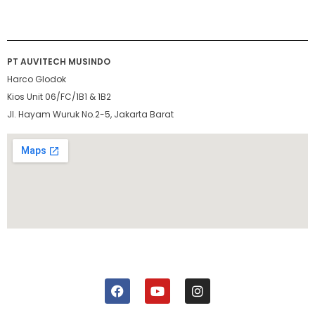
PT AUVITECH MUSINDO
Harco Glodok
Kios Unit 06/FC/1B1 & 1B2
Jl. Hayam Wuruk No.2-5, Jakarta Barat