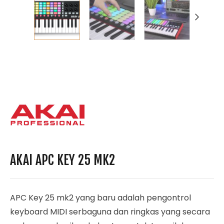
AKAI APC KEY 25 MK2
APC Key 25 mk2 yang baru adalah pengontrol
keyboard MIDI serbaguna dan ringkas yang secara