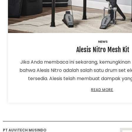
NEWS
Alesis Nitro Mesh Kit
Jika Anda membaca ini sekarang, kemungkinan
bahwa Alesis Nitro adalah salah satu drum set e
tersedia. Alesis telah membuat dampak yang 
READ MORE
PT AUVITECH MUSINDO