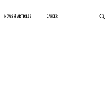
NEWS & ARTICLES
CAREER