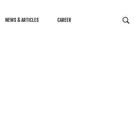
NEWS & ARTICLES
CAREER