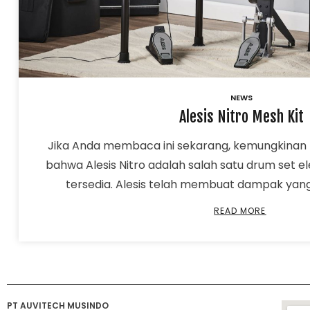
NEWS
Alesis Nitro Mesh Kit
Jika Anda membaca ini sekarang, kemungkinan
bahwa Alesis Nitro adalah salah satu drum set e
tersedia. Alesis telah membuat dampak yang 
READ MORE
PT AUVITECH MUSINDO