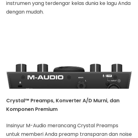
instrumen yang terdengar kelas dunia ke lagu Anda
dengan mudah.
Crystal™ Preamps, Konverter A/D Murni, dan
Komponen Premium
Insinyur M-Audio merancang Crystal Preamps
untuk memberi Anda preamp transparan dan noise