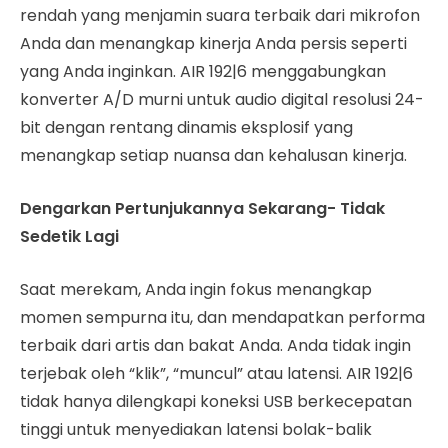
rendah yang menjamin suara terbaik dari mikrofon
Anda dan menangkap kinerja Anda persis seperti
yang Anda inginkan. AIR 192|6 menggabungkan
konverter A/D murni untuk audio digital resolusi 24-
bit dengan rentang dinamis eksplosif yang
menangkap setiap nuansa dan kehalusan kinerja.
Dengarkan Pertunjukannya Sekarang- Tidak
Sedetik Lagi
Saat merekam, Anda ingin fokus menangkap
momen sempurna itu, dan mendapatkan performa
terbaik dari artis dan bakat Anda. Anda tidak ingin
terjebak oleh “klik”, “muncul” atau latensi. AIR 192|6
tidak hanya dilengkapi koneksi USB berkecepatan
tinggi untuk menyediakan latensi bolak-balik