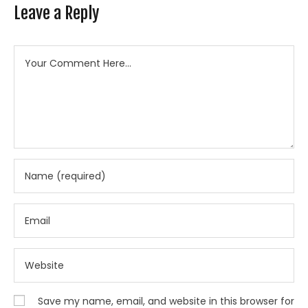
Leave a Reply
Save my name, email, and website in this browser for