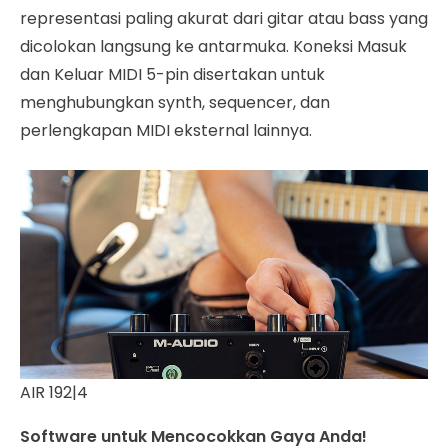
representasi paling akurat dari gitar atau bass yang
dicolokan langsung ke antarmuka. Koneksi Masuk
dan Keluar MIDI 5-pin disertakan untuk
menghubungkan synth, sequencer, dan
perlengkapan MIDI eksternal lainnya.
AIR 192|4
Software untuk Mencocokkan Gaya Anda!