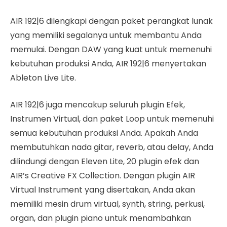
AIR 192|6 dilengkapi dengan paket perangkat lunak
yang memiliki segalanya untuk membantu Anda
memulai. Dengan DAW yang kuat untuk memenuhi
kebutuhan produksi Anda, AIR 192|6 menyertakan
Ableton Live Lite.
AIR 192|6 juga mencakup seluruh plugin Efek,
Instrumen Virtual, dan paket Loop untuk memenuhi
semua kebutuhan produksi Anda. Apakah Anda
membutuhkan nada gitar, reverb, atau delay, Anda
dilindungi dengan Eleven Lite, 20 plugin efek dan
AIR’s Creative FX Collection. Dengan plugin AIR
Virtual Instrument yang disertakan, Anda akan
memiliki mesin drum virtual, synth, string, perkusi,
organ, dan plugin piano untuk menambahkan