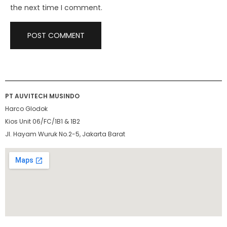
the next time I comment.
PT AUVITECH MUSINDO
Harco Glodok
Kios Unit 06/FC/1B1 & 1B2
Jl. Hayam Wuruk No.2-5, Jakarta Barat